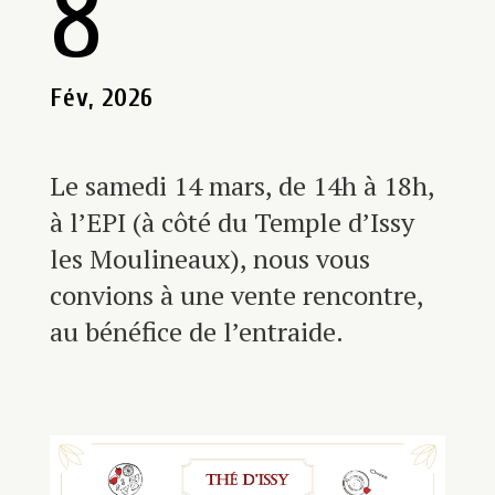
8
Fév, 2026
Le samedi 14 mars, de 14h à 18h,
à l’EPI (à côté du Temple d’Issy
les Moulineaux), nous vous
convions à une vente rencontre,
au bénéfice de l’entraide.