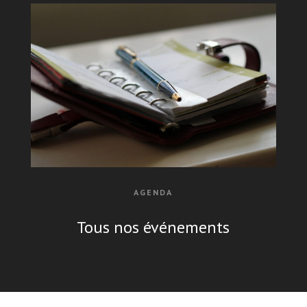
AGENDA
Tous nos événements