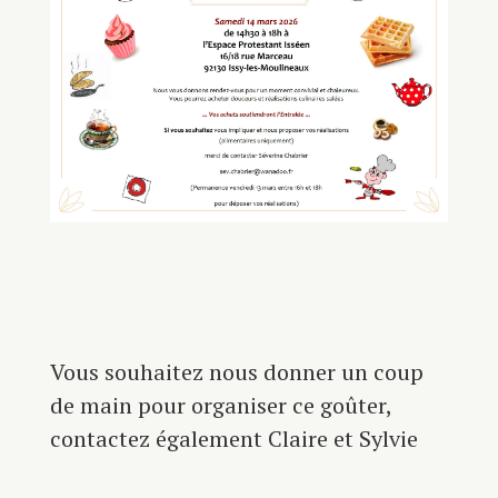
Vous souhaitez nous donner un coup
de main pour organiser ce goûter,
contactez également Claire et Sylvie