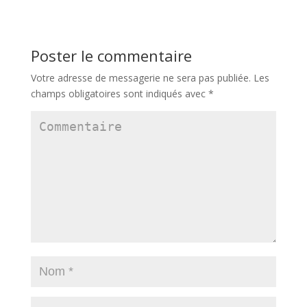
Poster le commentaire
Votre adresse de messagerie ne sera pas publiée.
Les
champs obligatoires sont indiqués avec
*