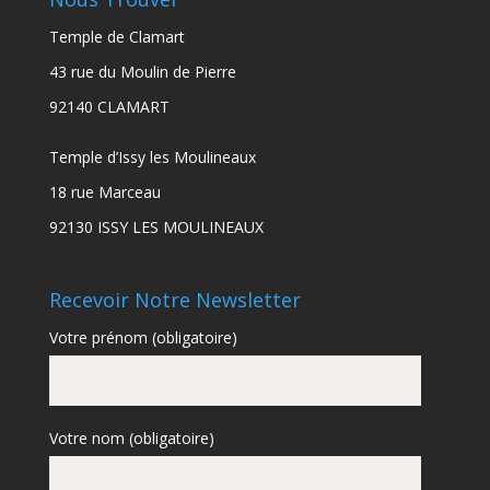
Temple de Clamart
43 rue du Moulin de Pierre
92140 CLAMART
Temple d’Issy les Moulineaux
18 rue Marceau
92130 ISSY LES MOULINEAUX
Recevoir Notre Newsletter
Votre prénom (obligatoire)
Votre nom (obligatoire)