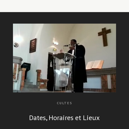
CULTES
Dates, Horaires et Lieux