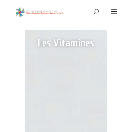
Les Vitamines