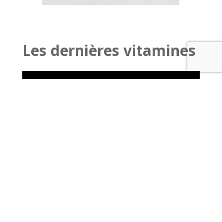
Les dernières vitamines