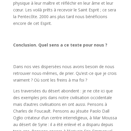
physique à leur maître et réfléchir en leur âme et leur
cœur. Les voilà prêts à recevoir le Saint Esprit ; ce sera
la Pentecôte. 2000 ans plus tard nous bénéficions
encore de cet Esprit.
Conclusion. Quel sens a ce texte pour nous ?
Dans nos vies dispersées nous avons besoin de nous
retrouver nous-mêmes, de prier. Qu’est-ce que je crois
vraiment ? Où sont les freins à ma foi ?
Les traversées du désert abondent : je ne cite ici que
des exemples pris dans notre civilisation occidentale
mais d’autres civilisations en ont aussi. Pensons à
Charles de Foucault. Pensons au jésuite Paolo Dall
Oglio créateur d’un centre interreligieux, à Mar Moussa
au désert de Syrie : il a été enlevé et a disparu depuis