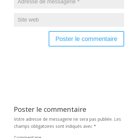
Poster le commentaire
Votre adresse de messagerie ne sera pas publiée.
Les
champs obligatoires sont indiqués avec
*
Commentaire