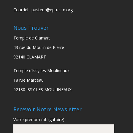
Courriel :
pasteur@epu-cim.org
Nous Trouver
Temple de Clamart
43 rue du Moulin de Pierre
92140 CLAMART
Temple d’Issy les Moulineaux
18 rue Marceau
92130 ISSY LES MOULINEAUX
Recevoir Notre Newsletter
Votre prénom (obligatoire)