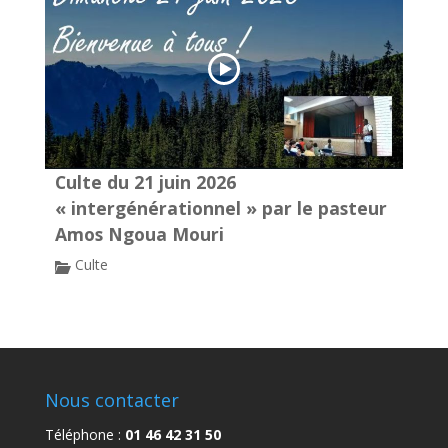
Culte du 21 juin 2026
« intergénérationnel » par le pasteur
Amos Ngoua Mouri
Culte
Nous contacter
Téléphone :
01 46 42 31 50