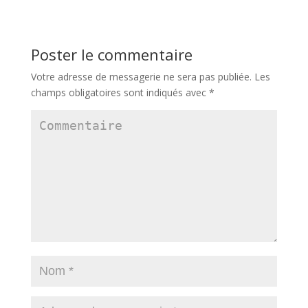
Poster le commentaire
Votre adresse de messagerie ne sera pas publiée.
Les
champs obligatoires sont indiqués avec
*