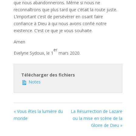
que nous abandonnerons. Même si nous ne
reconnaîtrons que plus tard que c’était la route juste.
L’important c’est de persévérer en osant faire
confiance à Dieu à qui nous avons confié notre
existence. C’est ce que je vous souhaite.
Amen
er
Evelyne Sydoux, le 1
mars 2020.
Télécharger des fichiers
Notes
« Vous êtes la lumière du
La Résurrection de Lazare
monde
ou la mise en scène de la
Gloire de Dieu »