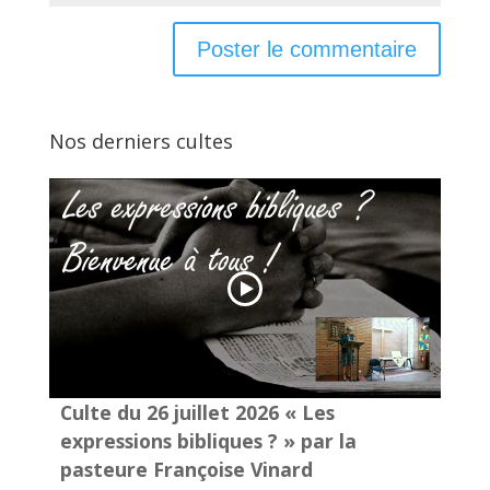
Nos derniers cultes
Culte du 26 juillet 2026 « Les
expressions bibliques ? » par la
pasteure Françoise Vinard