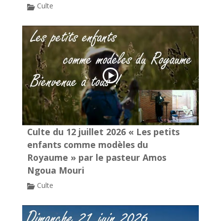
Culte
Culte du 12 juillet 2026 « Les petits
enfants comme modèles du
Royaume » par le pasteur Amos
Ngoua Mouri
Culte