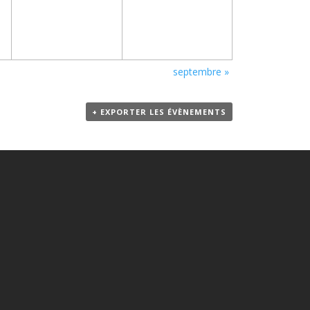
septembre
»
+ EXPORTER LES ÉVÈNEMENTS