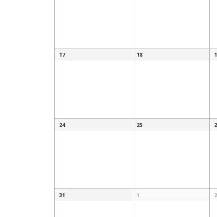
17
18
1
24
25
2
31
1
2