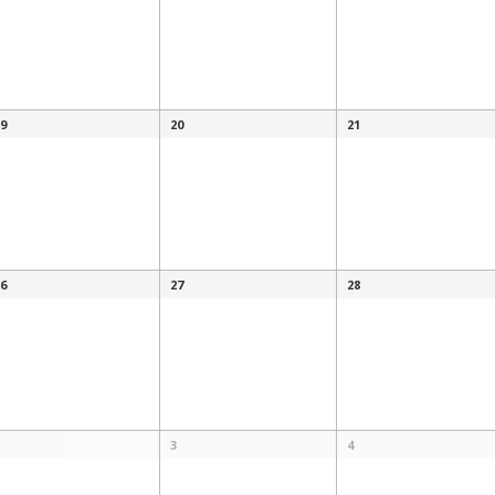
9
20
21
6
27
28
3
4